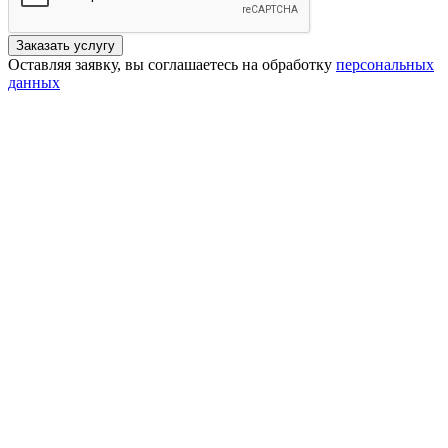
Заказать услугу
Оставляя заявку, вы соглашаетесь на обработку
персональных
данных