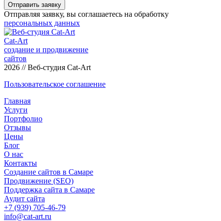
Отправить заявку
Отправляя заявку, вы соглашаетесь на обработку
персональных данных
Cat-Art
создание и продвижение
сайтов
2026 // Веб-студия Cat-Art
Пользовательское соглашение
Главная
Услуги
Портфолио
Отзывы
Цены
Блог
О нас
Контакты
Создание сайтов в Самаре
Продвижение (SEO)
Поддержка сайта в Самаре
Аудит сайта
+7 (939) 705-46-79
info@cat-art.ru