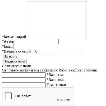
*Комментарий
*Автор
*Email
*Введите сумму 8 + 6
Свяжитесь с нами
Отправьте заявку и мы свяжемся с Вами в скором времени
*Ваше имя
*Ваш email
Тема заявки