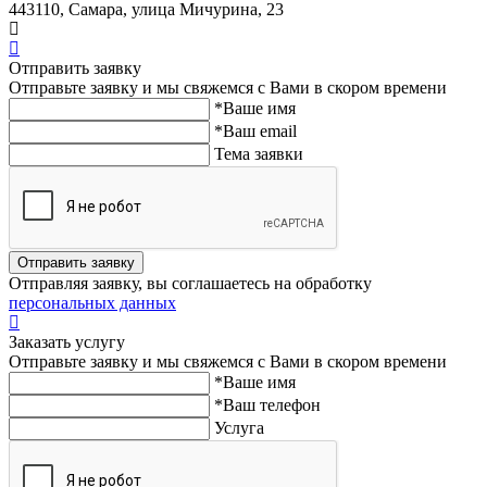
443110, Самара, улица Мичурина, 23
Отправить заявку
Отправьте заявку и мы свяжемся с Вами в скором времени
*Ваше имя
*Ваш email
Тема заявки
Отправить заявку
Отправляя заявку, вы соглашаетесь на обработку
персональных данных
Заказать услугу
Отправьте заявку и мы свяжемся с Вами в скором времени
*Ваше имя
*Ваш телефон
Услуга