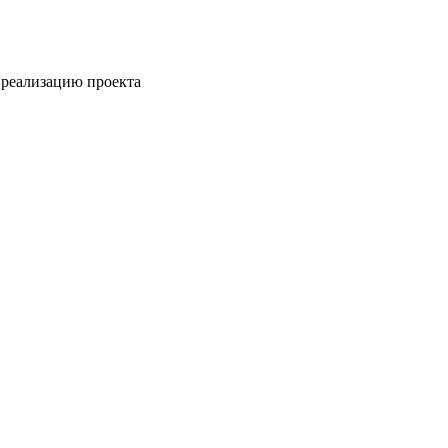
 реализацию проекта