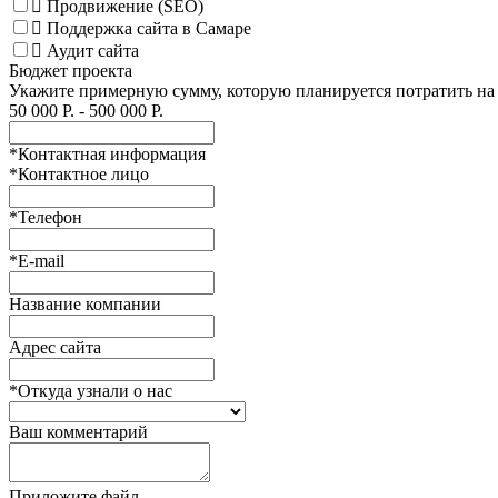
Продвижение (SEO)
Поддержка сайта в Самаре
Аудит сайта
Бюджет проекта
Укажите примерную сумму, которую планируется потратить на
50 000
Р. -
500 000
Р.
*
Контактная информация
*
Контактное лицо
*
Телефон
*
E-mail
Название компании
Адрес сайта
*
Откуда узнали о нас
Ваш комментарий
Приложите файл