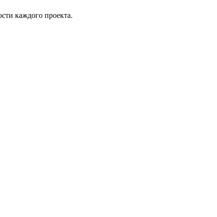
сти каждого проекта.