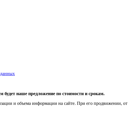
 данных
 будет наше предложение по стоимости и срокам.
лизации и объема информации на сайте. При его продвижении, от