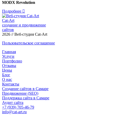
MODX Revolution
Подробнее
Cat-Art
создание и продвижение
сайтов
2026 // Веб-студия Cat-Art
Пользовательское соглашение
Главная
Услуги
Портфолио
Отзывы
Цены
Блог
О нас
Контакты
Создание сайтов в Самаре
Продвижение (SEO)
Поддержка сайта в Самаре
Аудит сайта
+7 (939) 705-46-79
info@cat-art.ru