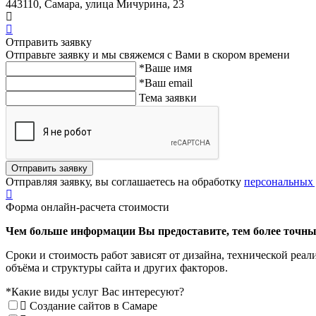
443110, Самара, улица Мичурина, 23
Отправить заявку
Отправьте заявку и мы свяжемся с Вами в скором времени
*Ваше имя
*Ваш email
Тема заявки
Отправить заявку
Отправляя заявку, вы соглашаетесь на обработку
персональных
Форма онлайн-расчета стоимости
Чем больше информации Вы предоставите, тем более точным
Сроки и стоимость работ зависят от дизайна, технической реа
объёма и структуры сайта и других факторов.
*
Какие виды услуг Вас интересуют?
Создание сайтов в Самаре