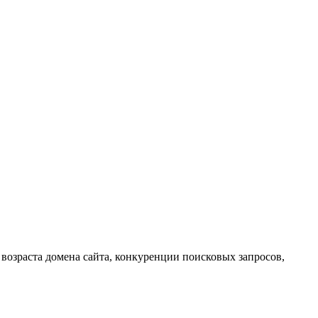
 возраста домена сайта, конкуренции поисковых запросов,