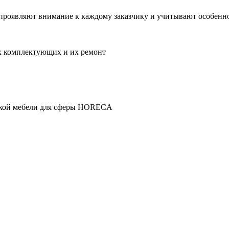
проявляют внимание к каждому заказчику и учитывают особенно
их комплектующих и их ремонт
рской мебели для сферы HORECA