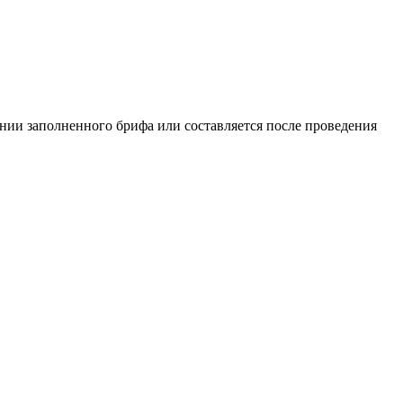
нии заполненного брифа или составляется после проведения