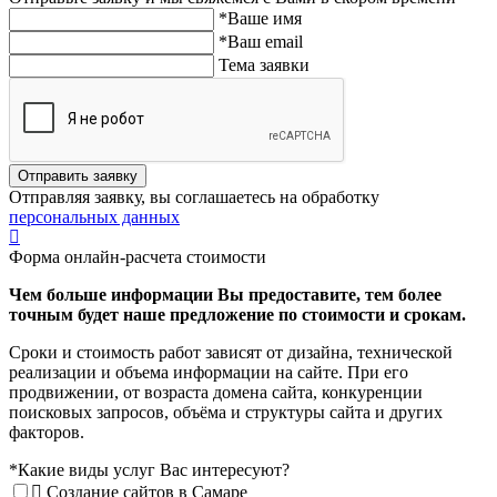
*Ваше имя
*Ваш email
Тема заявки
Отправить заявку
Отправляя заявку, вы соглашаетесь на обработку
персональных данных
Форма онлайн-расчета стоимости
Чем больше информации Вы предоставите, тем более
точным будет наше предложение по стоимости и срокам.
Сроки и стоимость работ зависят от дизайна, технической
реализации и объема информации на сайте. При его
продвижении, от возраста домена сайта, конкуренции
поисковых запросов, объёма и структуры сайта и других
факторов.
*
Какие виды услуг Вас интересуют?
Создание сайтов в Самаре