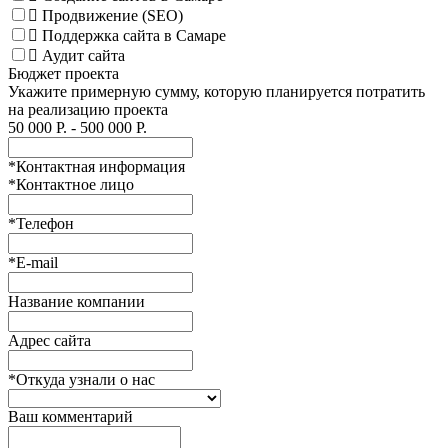
Продвижение (SEO)
Поддержка сайта в Самаре
Аудит сайта
Бюджет проекта
Укажите примерную сумму, которую планируется потратить
на реализацию проекта
50 000
Р. -
500 000
Р.
*
Контактная информация
*
Контактное лицо
*
Телефон
*
E-mail
Название компании
Адрес сайта
*
Откуда узнали о нас
Ваш комментарий