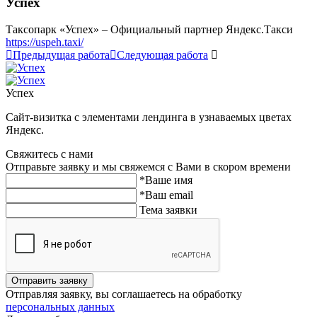
Успех
Таксопарк «Успех» – Официальный партнер Яндекс.Такси
https://uspeh.taxi/
Предыдущая работа
Следующая работа
Успех
Сайт-визитка с элементами лендинга в узнаваемых цветах
Яндекс.
Свяжитесь с нами
Отправьте заявку и мы свяжемся с Вами в скором времени
*Ваше имя
*Ваш email
Тема заявки
Отправить заявку
Отправляя заявку, вы соглашаетесь на обработку
персональных данных