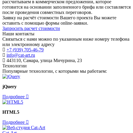
рассчитываем в коммерческом предложении, которое
готовится на основании заполненного брифа или составляется
после проведения совместных переговоров.
Заявку на расчёт стоимости Вашего проекта Вы можете
оставить с помощью формы online-заявки.
Запросить расчет стоимости
Наши контакты
Связаться с нами можно по указанным ниже номеру телефона
или электронному адресу
+7 (939) 705-46-79
info@cat-art.ru
443110, Самара, улица Мичурина, 23
Технологии
Популярные технологии, c которыми мы работаем:
jQuery
Подробнее
HTML5
Подробнее
Cat-Art