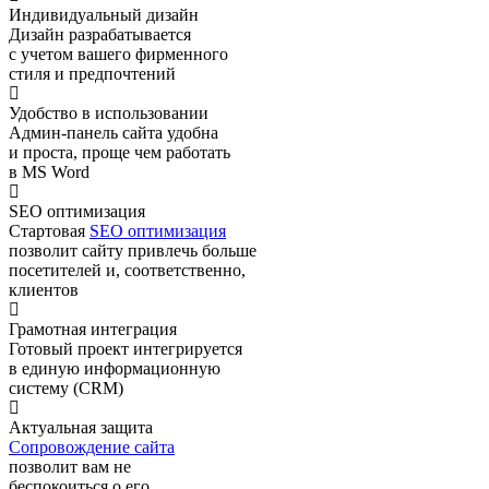
Индивидуальный дизайн
Дизайн разрабатывается
с учетом вашего фирменного
стиля и предпочтений
Удобство в использовании
Админ-панель сайта удобна
и проста, проще чем работать
в MS Word
SEO оптимизация
Стартовая
SEO оптимизация
позволит сайту привлечь больше
посетителей и, соответственно,
клиентов
Грамотная интеграция
Готовый проект интегрируется
в единую информационную
систему (CRM)
Актуальная защита
Сопровождение сайта
позволит вам не
беспокоиться о его