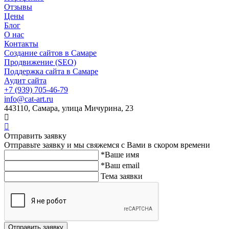
Отзывы
Цены
Блог
О нас
Контакты
Создание сайтов в Самаре
Продвижение (SEO)
Поддержка сайта в Самаре
Аудит сайта
+7 (939) 705-46-79
info@cat-art.ru
443110, Самара, улица Мичурина, 23
Отправить заявку
Отправьте заявку и мы свяжемся с Вами в скором времени
*Ваше имя
*Ваш email
Тема заявки
Отправить заявку