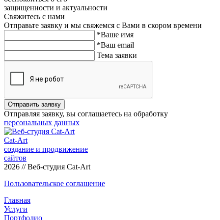
защищенности и актуальности
Свяжитесь с нами
Отправьте заявку и мы свяжемся с Вами в скором времени
*Ваше имя
*Ваш email
Тема заявки
Отправить заявку
Отправляя заявку, вы соглашаетесь на обработку
персональных данных
Cat-Art
создание и продвижение
сайтов
2026 // Веб-студия Cat-Art
Пользовательское соглашение
Главная
Услуги
Портфолио